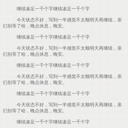
继续凑足一千个字继续凑足一千个字
今天状态不好，写到一半感觉不太顺明天再继续，亲
们别等了哈，晚点休息，晚安。
继续凑足一千个字继续凑足一千个字
今天状态不好，写到一半感觉不太顺明天再继续，亲
们别等了哈，晚点休息，晚安。
继续凑足一千个字继续凑足一千个字
今天状态不好，写到一半感觉不太顺明天再继续，亲
们别等了哈，晚点休息，晚安。
继续凑足一千个字继续凑足一千个字
今天状态不好，写到一半感觉不太顺明天再继续，亲
们别等了哈，晚点休息，晚安。
继续凑足一千个字继续凑足一千个字