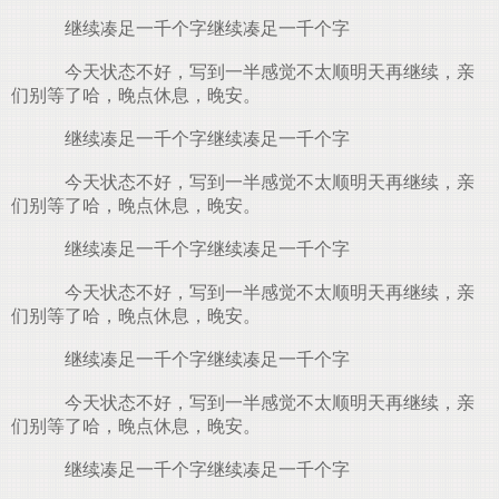
继续凑足一千个字继续凑足一千个字
今天状态不好，写到一半感觉不太顺明天再继续，亲
们别等了哈，晚点休息，晚安。
继续凑足一千个字继续凑足一千个字
今天状态不好，写到一半感觉不太顺明天再继续，亲
们别等了哈，晚点休息，晚安。
继续凑足一千个字继续凑足一千个字
今天状态不好，写到一半感觉不太顺明天再继续，亲
们别等了哈，晚点休息，晚安。
.
继续凑足一千个字继续凑足一千个字
今天状态不好，写到一半感觉不太顺明天再继续，亲
们别等了哈，晚点休息，晚安。
继续凑足一千个字继续凑足一千个字