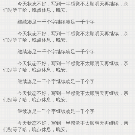
今天状态不好，写到一半感觉不太顺明天再继续，亲
们别等了哈，晚点休息，晚安。
继续凑足一千个字继续凑足一千个字
今天状态不好，写到一半感觉不太顺明天再继续，亲
们别等了哈，晚点休息，晚安。
继续凑足一千个字继续凑足一千个字
今天状态不好，写到一半感觉不太顺明天再继续，亲
们别等了哈，晚点休息，晚安。
继续凑足一千个字继续凑足一千个字
今天状态不好，写到一半感觉不太顺明天再继续，亲
们别等了哈，晚点休息，晚安。
继续凑足一千个字继续凑足一千个字
今天状态不好，写到一半感觉不太顺明天再继续，亲
们别等了哈，晚点休息，晚安。