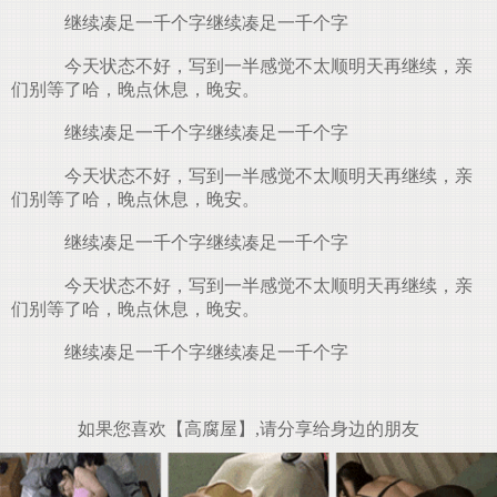
继续凑足一千个字继续凑足一千个字
今天状态不好，写到一半感觉不太顺明天再继续，亲
们别等了哈，晚点休息，晚安。
继续凑足一千个字继续凑足一千个字
今天状态不好，写到一半感觉不太顺明天再继续，亲
们别等了哈，晚点休息，晚安。
继续凑足一千个字继续凑足一千个字
今天状态不好，写到一半感觉不太顺明天再继续，亲
们别等了哈，晚点休息，晚安。
继续凑足一千个字继续凑足一千个字
如果您喜欢【高腐屋】,请分享给身边的朋友