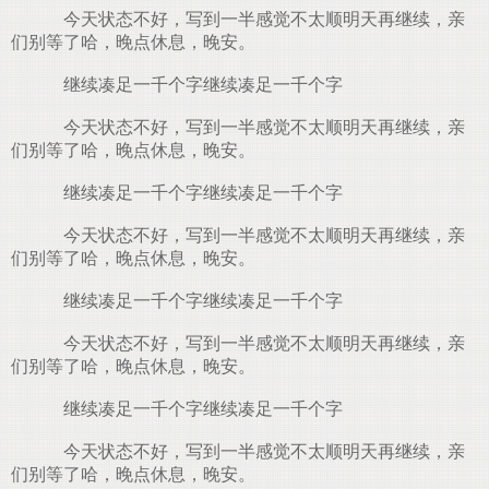
今天状态不好，写到一半感觉不太顺明天再继续，亲
们别等了哈，晚点休息，晚安。
继续凑足一千个字继续凑足一千个字
今天状态不好，写到一半感觉不太顺明天再继续，亲
们别等了哈，晚点休息，晚安。
继续凑足一千个字继续凑足一千个字
今天状态不好，写到一半感觉不太顺明天再继续，亲
们别等了哈，晚点休息，晚安。
继续凑足一千个字继续凑足一千个字
今天状态不好，写到一半感觉不太顺明天再继续，亲
们别等了哈，晚点休息，晚安。
继续凑足一千个字继续凑足一千个字
今天状态不好，写到一半感觉不太顺明天再继续，亲
们别等了哈，晚点休息，晚安。