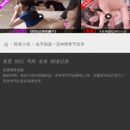
耽美小说
金手指是一见钟情章节目录
首页
排行
书库
全本
阅读记录
高腐屋移动版
版权声明：本站小说为转载作品，所有章节均由网友上传，转载至本站只是为了
宣传本书让更多读者欣赏。